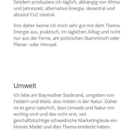
Seitdem produziere ich täglich, abhängig von Klima
und Jahreszeit, alternative Energie, dezentral und
absolut Co2 neutral.
Von daher kenne ich mich sehr gut mit dem Thema
Energie aus, praktisch, im täglichen Alltag und nicht
nur aus der Ferne, am politischen Stammtisch oder
Plenar- oder Hörsaal.
Umwelt
Ich lebe am Bayreuther Stadtrand, umgeben von
Feldern und Wald, also mitten in der Natur. Daher
ist es ganz natürlich, dass Umwelt und Natur mir
wichtig sind und das nicht erst, seit
geschäftstüchtige schwedische Marketingleute ein
kleines Mädel und dies Thema entdeckt haben.