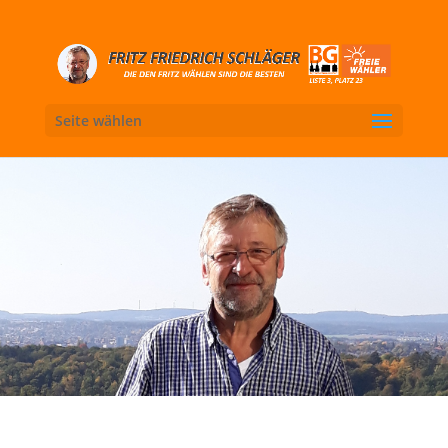
Seite wählen