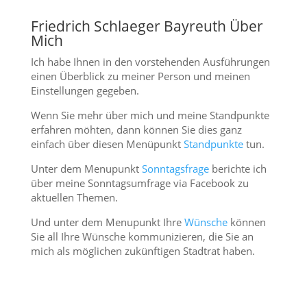
Friedrich Schlaeger Bayreuth Über
Mich
Ich habe Ihnen in den vorstehenden Ausführungen
einen Überblick zu meiner Person und meinen
Einstellungen gegeben.
Wenn Sie mehr über mich und meine Standpunkte
erfahren möhten, dann können Sie dies ganz
einfach über diesen Menüpunkt
Standpunkte
tun.
Unter dem Menupunkt
Sonntagsfrage
berichte ich
über meine Sonntagsumfrage via Facebook zu
aktuellen Themen.
Und unter dem Menupunkt Ihre
Wünsche
können
Sie all Ihre Wünsche kommunizieren, die Sie an
mich als möglichen zukünftigen Stadtrat haben.