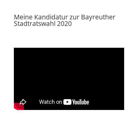
Meine Kandidatur zur Bayreuther
Stadtratswahl 2020