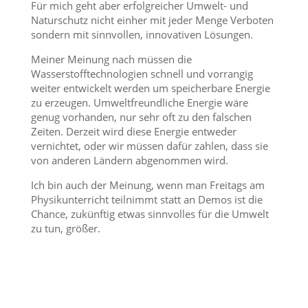
Für mich geht aber erfolgreicher Umwelt- und
Naturschutz nicht einher mit jeder Menge Verboten
sondern mit sinnvollen, innovativen Lösungen.
Meiner Meinung nach müssen die
Wasserstofftechnologien schnell und vorrangig
weiter entwickelt werden um speicherbare Energie
zu erzeugen. Umweltfreundliche Energie wäre
genug vorhanden, nur sehr oft zu den falschen
Zeiten. Derzeit wird diese Energie entweder
vernichtet, oder wir müssen dafür zahlen, dass sie
von anderen Ländern abgenommen wird.
Ich bin auch der Meinung, wenn man Freitags am
Physikunterricht teilnimmt statt an Demos ist die
Chance, zukünftig etwas sinnvolles für die Umwelt
zu tun, größer.