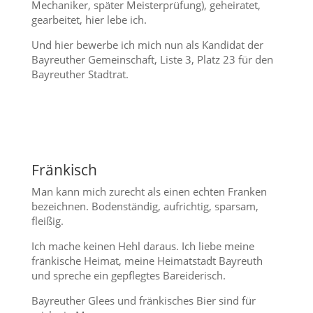
Mechaniker, später Meisterprüfung), geheiratet,
gearbeitet, hier lebe ich.
Und hier bewerbe ich mich nun als Kandidat der
Bayreuther Gemeinschaft, Liste 3, Platz 23 für den
Bayreuther Stadtrat.
Fränkisch
Man kann mich zurecht als einen echten Franken
bezeichnen. Bodenständig, aufrichtig, sparsam,
fleißig.
Ich mache keinen Hehl daraus. Ich liebe meine
fränkische Heimat, meine Heimatstadt Bayreuth
und spreche ein gepflegtes Bareiderisch.
Bayreuther Glees und fränkisches Bier sind für