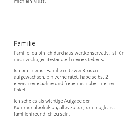
mich ein Muss.
Familie
Familie, da bin ich durchaus wertkonservativ, ist für
mich wichtiger Bestandteil meines Lebens.
Ich bin in einer Familie mit zwei Brüdern
aufgewachsen, bin verheiratet, habe selbst 2
erwachsene Söhne und freue mich über meinen
Enkel.
Ich sehe es als wichtige Aufgabe der
Kommunalpolitik an, alles zu tun, um möglichst
familienfreundlich zu sein.