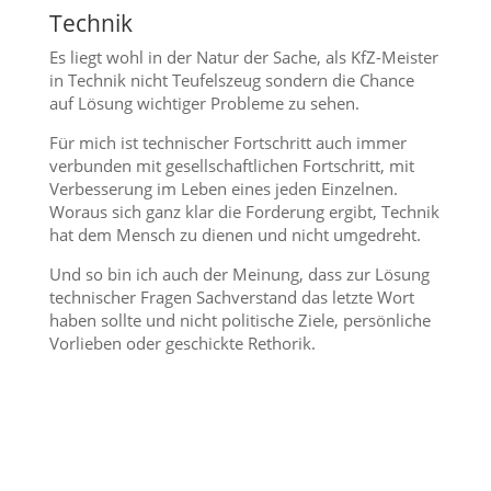
Technik
Es liegt wohl in der Natur der Sache, als KfZ-Meister
in Technik nicht Teufelszeug sondern die Chance
auf Lösung wichtiger Probleme zu sehen.
Für mich ist technischer Fortschritt auch immer
verbunden mit gesellschaftlichen Fortschritt, mit
Verbesserung im Leben eines jeden Einzelnen.
Woraus sich ganz klar die Forderung ergibt, Technik
hat dem Mensch zu dienen und nicht umgedreht.
Und so bin ich auch der Meinung, dass zur Lösung
technischer Fragen Sachverstand das letzte Wort
haben sollte und nicht politische Ziele, persönliche
Vorlieben oder geschickte Rethorik.