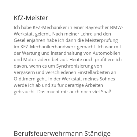
KfZ-Meister
Ich habe KFZ-Mechaniker in einer Bayreuther BMW-
Werkstatt gelernt. Nach meiner Lehre und den
Gesellenjahren habe ich dann die Meisterprüfung
im KFZ-Mechanikerhandwerk gemacht. Ich war mit
der Wartung und Instandhaltung von Automobilen
und Motorrädern betraut. Heute noch profitiere ich
davon, wenn es um Synchronisierung von
Vergasern und verschiedenen Einstellarbeiten an
Oldtimern geht. In der Werkstatt meines Sohnes
werde ich ab und zu für derartige Arbeiten
gebraucht. Das macht mir auch noch viel Spaß.
Berufsfeuerwehrmann Ständige