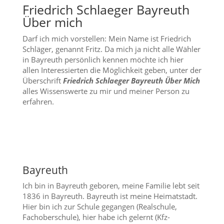
Friedrich Schlaeger Bayreuth
Über mich
Darf ich mich vorstellen: Mein Name ist Friedrich
Schläger, genannt Fritz. Da mich ja nicht alle Wähler
in Bayreuth persönlich kennen möchte ich hier
allen Interessierten die Möglichkeit geben, unter der
Überschrift
Friedrich Schlaeger Bayreuth Über Mich
alles Wissenswerte zu mir und meiner Person zu
erfahren.
Bayreuth
Ich bin in Bayreuth geboren, meine Familie lebt seit
1836 in Bayreuth. Bayreuth ist meine Heimatstadt.
Hier bin ich zur Schule gegangen (Realschule,
Fachoberschule), hier habe ich gelernt (Kfz-