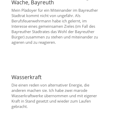
Wache, Bayreuth
Mein Plädoyer für ein Miteinander im Bayreuther
Stadtrat kommt nicht von ungefähr. Als
Berufsfeuerwehrmann habe ich gelernt, im
Interesse eines gemeinsamen Zieles (im Fall des
Bayreuther Stadtrates das Wohl der Bayreuther
Bürger) zusammen zu stehen und miteinander zu
agieren und zu reagieren.
Wasserkraft
Die einen reden von alternativer Energie, die
anderen machen sie. Ich habe zwei marode
Wasserkraftwerke übernommen und mit eigener
Kraft in Stand gesetzt und wieder zum Laufen
gebracht.