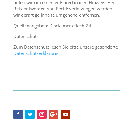
bitten wir um einen entsprechenden Hinweis. Bei
Bekanntwerden von Rechtsverletzungen werden
wir derartige Inhalte umgehend entfernen.
Quellenangaben: Disclaimer eRecht24
Datenschutz
Zum Datenschutz lesen Sie bitte unsere gesonderte
Datenschutzerklärung