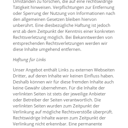
Umständen zu forschen, die auf eine rechtswidrige
Tätigkeit hinweisen. Verpflichtungen zur Entfernung
oder Sperrung der Nutzung von Informationen nach
den allgemeinen Gesetzen bleiben hiervon
unberührt. Eine diesbezügliche Haftung ist jedoch
erst ab dem Zeitpunkt der Kenntnis einer konkreten
Rechtsverletzung möglich. Bei Bekanntwerden von
entsprechenden Rechtsverletzungen werden wir
diese Inhalte umgehend entfernen.
Haftung für Links
Unser Angebot enthält Links zu externen Webseiten
Dritter, auf deren Inhalte wir keinen Einfluss haben.
Deshalb können wir für diese fremden Inhalte auch
keine Gewähr übernehmen. Für die Inhalte der
verlinkten Seiten ist stets der jeweilige Anbieter
oder Betreiber der Seiten verantwortlich. Die
verlinkten Seiten wurden zum Zeitpunkt der
Verlinkung auf mögliche Rechtsverstöße überprüft.
Rechtswidrige Inhalte waren zum Zeitpunkt der
Verlinkung nicht erkennbar. Eine permanente