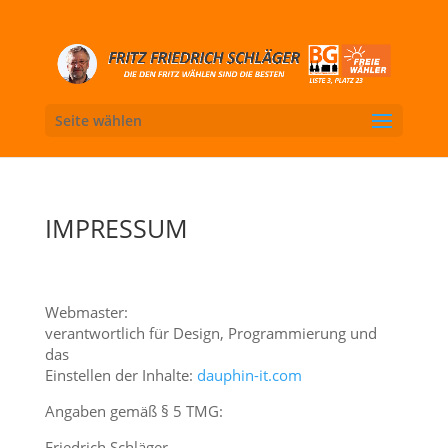
Seite wählen
IMPRESSUM
Webmaster:
verantwortlich für Design, Programmierung und
das
Einstellen der Inhalte:
dauphin-it.com
Angaben gemäß § 5 TMG
:
Friedrich Schläger