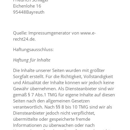
Eichenlohe 16
95448Bayreuth
Quelle: Impressumgenerator von www.e-
recht24.de.
Haftungsausschluss:
Haftung für Inhalte
Die Inhalte unserer Seiten wurden mit größter
Sorgfalt erstellt. Für die Richtigkeit, Vollständigkeit
und Aktualität der Inhalte können wir jedoch keine
Gewähr übernehmen. Als Diensteanbieter sind wir
gemäß § 7 Abs.1 TMG für eigene Inhalte auf diesen
Seiten nach den allgemeinen Gesetzen
verantwortlich. Nach §§ 8 bis 10 TMG sind wir als
Diensteanbieter jedoch nicht verpflichtet,
übermittelte oder gespeicherte fremde
Informationen zu überwachen oder nach