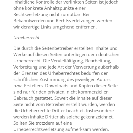
inhaltliche Kontrolle der verlinkten Seiten ist jedoch
ohne konkrete Anhaltspunkte einer
Rechtsverletzung nicht zumutbar. Bei
Bekanntwerden von Rechtsverletzungen werden
wir derartige Links umgehend entfernen.
Urheberrecht
Die durch die Seitenbetreiber erstellten Inhalte und
Werke auf diesen Seiten unterliegen dem deutschen
Urheberrecht. Die Vervielfältigung, Bearbeitung,
Verbreitung und jede Art der Verwertung außerhalb
der Grenzen des Urheberrechtes bedürfen der
schriftlichen Zustimmung des jeweiligen Autors
bzw. Erstellers. Downloads und Kopien dieser Seite
sind nur für den privaten, nicht kommerziellen
Gebrauch gestattet. Soweit die Inhalte auf dieser
Seite nicht vom Betreiber erstellt wurden, werden
die Urheberrechte Dritter beachtet. Insbesondere
werden Inhalte Dritter als solche gekennzeichnet.
Sollten Sie trotzdem auf eine
Urheberrechtsverletzung aufmerksam werden,